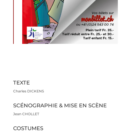
TEXTE
Charles DICKENS
SCÉNOGRAPHIE & MISE EN SCÈNE
Jean CHOLLET
COSTUMES