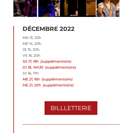
DÉCEMBRE 2022
MA 13, 20h
ME 14, 20h
JE 15, 20h
VE 16, 20h
SA 17, 19h (supplémentaire)
DI 18, 14h30 (supplémentaire)
DI 18, 17h
ME 21, 16h
(supplémentaire)
ME 21, 20h (supplémentaire)
BILLLETTERIE