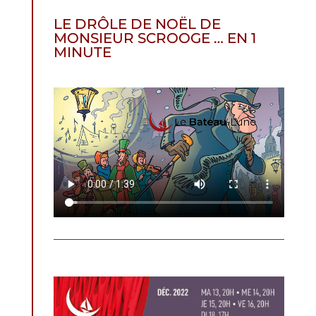
LE DRÔLE DE NOËL DE
MONSIEUR SCROOGE … EN 1
MINUTE