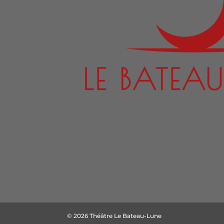
© 2026 Théâtre Le Bateau-Lune