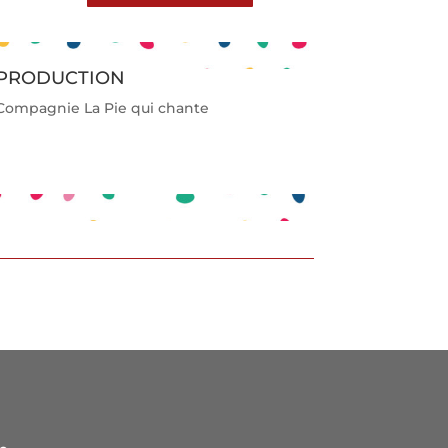
PRODUCTION
Compagnie La Pie qui chante