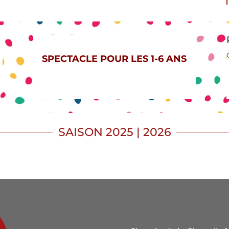
SPECTACLE POUR LES 1-6 ANS
SAISON 2025 | 2026