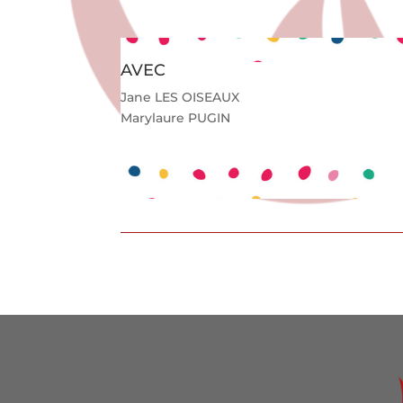
AVEC
Jane LES OISEAUX
Marylaure PUGIN