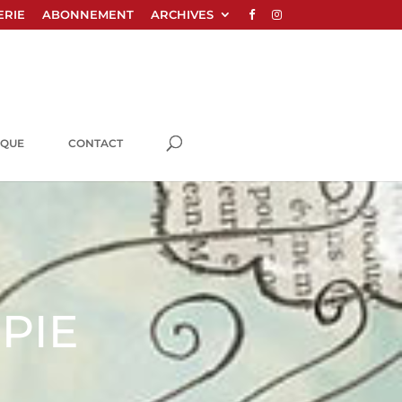
ERIE
ABONNEMENT
ARCHIVES
IQUE
CONTACT
PIE