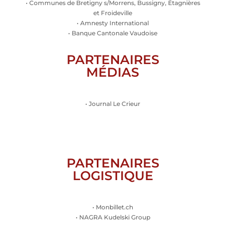
• Communes de Bretigny s/Morrens, Bussigny, Étagnières
et Froideville
• Amnesty International
• Banque Cantonale Vaudoise
PARTENAIRES
MÉDIAS
• Journal Le Crieur
PARTENAIRES
LOGISTIQUE
• Monbillet.ch
• NAGRA Kudelski Group