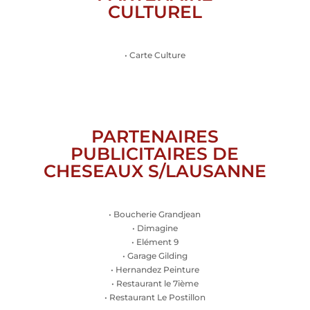
CULTUREL
• Carte Culture
PARTENAIRES
PUBLICITAIRES DE
CHESEAUX S/LAUSANNE
• Boucherie Grandjean
• Dimagine
• Elément 9
• Garage Gilding
• Hernandez Peinture
• Restaurant le 7ième
• Restaurant Le Postillon