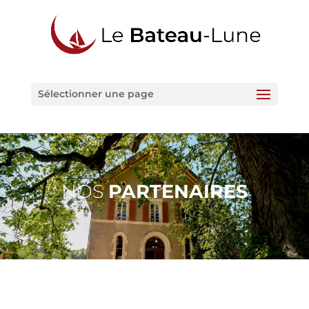
Sélectionner une page
NOS
PARTENAIRES