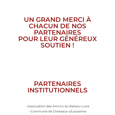
UN GRAND MERCI À
CHACUN DE NOS
PARTENAIRES
POUR LEUR GÉNÉREUX
SOUTIEN !
PARTENAIRES
INSTITUTIONNELS
• Association des Ami·e·s du Bateau-Lune
• Commune de Cheseaux s/Lausanne