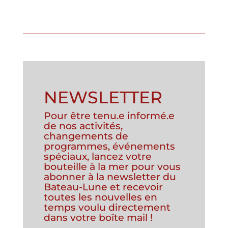
NEWSLETTER
Pour être tenu.e informé.e
de nos activités,
changements de
programmes, événements
spéciaux, lancez votre
bouteille à la mer pour vous
abonner à la newsletter du
Bateau-Lune et recevoir
toutes les nouvelles en
temps voulu directement
dans votre boîte mail !