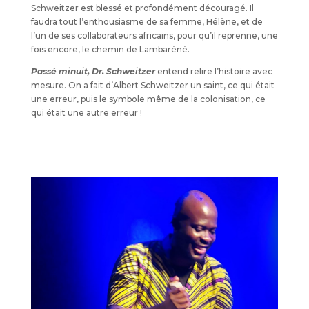
Schweitzer est blessé et profondément découragé. Il
faudra tout l’enthousiasme de sa femme, Hélène, et de
l’un de ses collaborateurs africains, pour qu’il reprenne, une
fois encore, le chemin de Lambaréné.
Passé minuit, Dr. Schweitzer
entend relire l’histoire avec
mesure. On a fait d’Albert Schweitzer un saint, ce qui était
une erreur, puis le symbole même de la colonisation, ce
qui était une autre erreur !