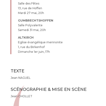
Salle des Fêtes
13, rue de Hoffen
Mardi 27 mai, 20h
GUMBRECHTSHOFFEN
Salle Polyvalente
Samedi 31 mai, 20h
ALTKIRCH
Eglise évangélique mennonite
1, rue du Birkenhof
Dimanche 1er juin, 17h
TEXTE
Jean NAGUEL
SCÉNOGRAPHIE & MISE EN SCÈNE
Jean CHOLLET