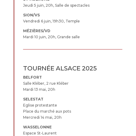
Jeudi 5 juin, 20h, Salle de spectacles
SION/VS
Vendredi 6 juin, 19h30, Temple
MÉZIÈRES/VD
Mardi 10 juin, 20h, Grande salle
TOURNÉE ALSACE 2025
BELFORT
Salle Kléber, 2 rue Kléber
Mardi 13 mai, 20h
SELESTAT
Eglise protestante
Place du marché aux pots
Mercredi 14 mai, 20h
WASSELONNE
Espace St-Laurent