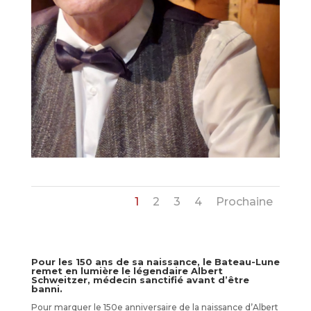
1
2
3
4
Prochaine
Pour les 150 ans de sa naissance, le Bateau-Lune
remet en lumière le légendaire Albert
Schweitzer, médecin sanctifié avant d’être
banni.
Pour marquer le 150e anniversaire de la naissance d’Albert