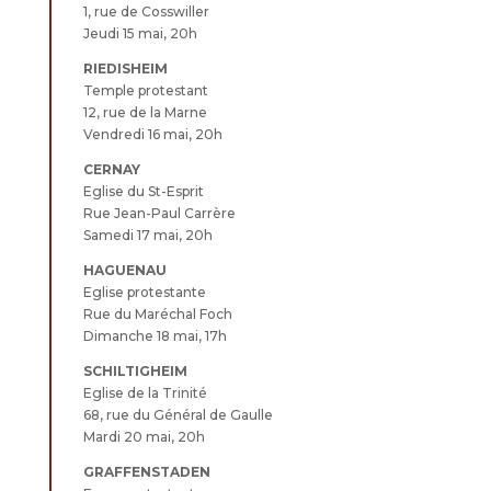
1, rue de Cosswiller
Jeudi 15 mai, 20h
RIEDISHEIM
Temple protestant
12, rue de la Marne
Vendredi 16 mai, 20h
CERNAY
Eglise du St-Esprit
Rue Jean-Paul Carrère
Samedi 17 mai, 20h
HAGUENAU
Eglise protestante
Rue du Maréchal Foch
Dimanche 18 mai, 17h
SCHILTIGHEIM
Eglise de la Trinité
68, rue du Général de Gaulle
Mardi 20 mai, 20h
GRAFFENSTADEN